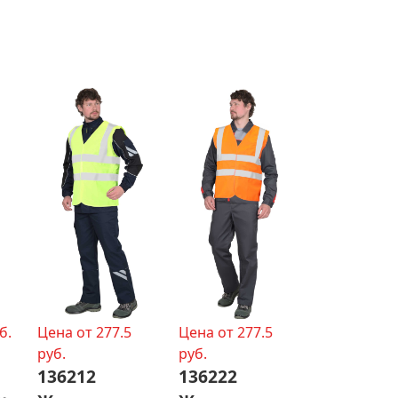
б.
Цена от 277.5
Цена от 277.5
руб.
руб.
136212
136222